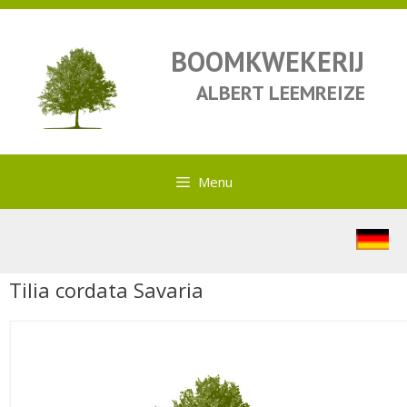
BOOMKWEKERIJ
ALBERT LEEMREIZE
Menu
Tilia cordata Savaria