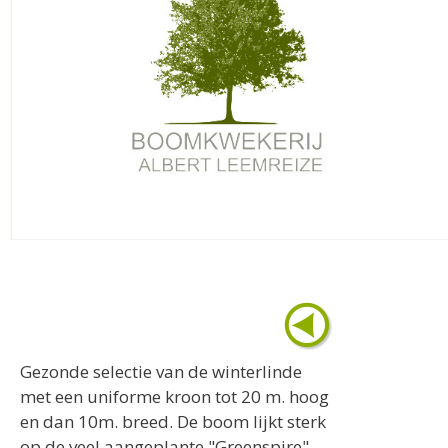
Gezonde selectie van de winterlinde
met een uniforme kroon tot 20 m. hoog
en dan 10m. breed. De boom lijkt sterk
op de veel aangeplante "Greenspire"