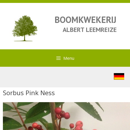
BOOMKWEKERIJ
ALBERT LEEMREIZE
Menu
Sorbus Pink Ness