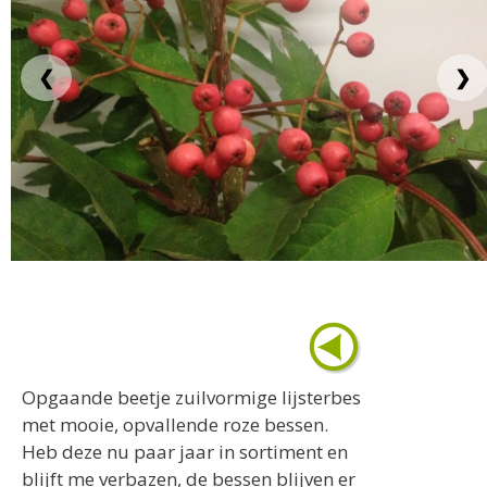
❮
❯
Opgaande beetje zuilvormige lijsterbes
met mooie, opvallende roze bessen.
Heb deze nu paar jaar in sortiment en
blijft me verbazen, de bessen blijven er