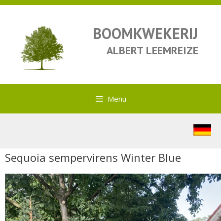
BOOMKWEKERIJ
ALBERT LEEMREIZE
Menu
Sequoia sempervirens Winter Blue