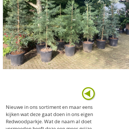
Nieuwe in ons sortiment en maar eens
kijken wat deze gaat doen in ons eigen
Redwoodparkje. Wat de naam al doet
vermoeden heeft deze een meer grijze