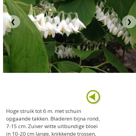
❮
❯
Hoge struik tot 6 m. met schuin
opgaande takken. Bladeren bijna rond,
7-15 cm. Zuiver witte uitbundige bloei
in 10-20 cm lange, knikkende trossen,