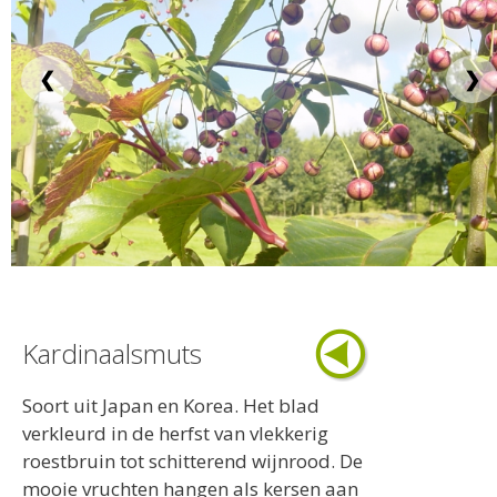
❮
❯
Kardinaalsmuts
Soort uit Japan en Korea. Het blad
verkleurd in de herfst van vlekkerig
roestbruin tot schitterend wijnrood. De
mooie vruchten hangen als kersen aan