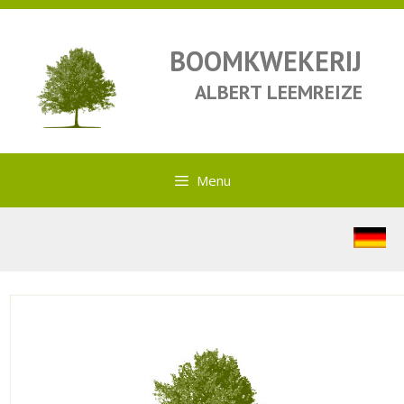
BOOMKWEKERIJ
ALBERT LEEMREIZE
Menu