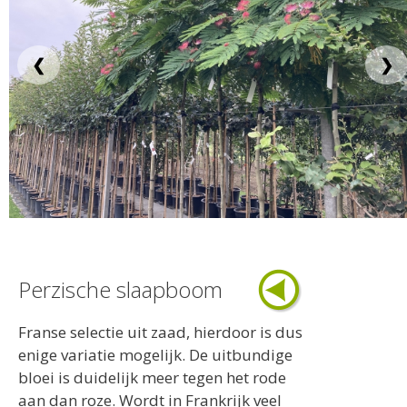
❮
❯
Perzische slaapboom
Franse selectie uit zaad, hierdoor is dus
enige variatie mogelijk. De uitbundige
bloei is duidelijk meer tegen het rode
aan dan roze. Wordt in Frankrijk veel